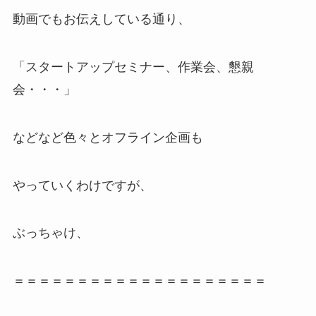
動画でもお伝えしている通り、
「スタートアップセミナー、作業会、懇親
会・・・」
などなど色々とオフライン企画も
やっていくわけですが、
ぶっちゃけ、
＝＝＝＝＝＝＝＝＝＝＝＝＝＝＝＝＝＝＝＝