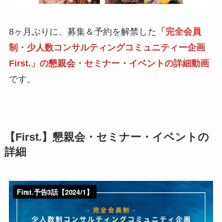
8ヶ月ぶりに、募集＆予約を解禁した
「完全会員
制・少人数コンサルティングコミュニティー企画
First.」の懇親会・セミナー・イベントの詳細動画
です。
【First.】懇親会・セミナー・イベントの
詳細