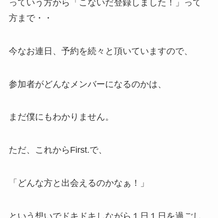
っていう方から「こないだ登録しました！」って
方まで・・
今なお連日、予約を続々と頂いていますので、
参加者がどんなメンバーになるのかは、
まだ僕にもわかりません。
ただ、これからFirst.で、
「どんな方と出会えるのかなぁ！」
という想いでドキドキしながら１日１日を過ごし