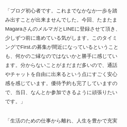
「ブログ初心者です。これまでなかなか一歩を踏
み出すことが出来ませんでした。今回、たまたま
MagaraさんのメルマガとLINEに登録させて頂き、
少しずつ前に進めている気がします。このタイミ
ングでFirst.の募集が間近になっているということ
も、何かのご縁なのではないかと勝手に感じてい
ます。分からないことがまだまだ多いので、通話
やチャットを自由に出来るという点にすごく安心
感を感じています。優待予約も完了していますの
で、当日、なんとか参加できるように頑張りたい
です。」
「生活のための仕事から離れ、人生を豊かで充実