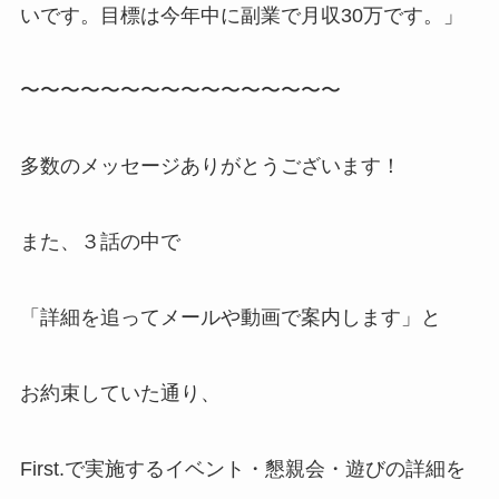
いです。目標は今年中に副業で月収30万です。」
〜〜〜〜〜〜〜〜〜〜〜〜〜〜〜〜
多数のメッセージありがとうございます！
また、３話の中で
「詳細を追ってメールや動画で案内します」と
お約束していた通り、
First.で実施するイベント・懇親会・遊びの詳細を