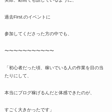
過去First.のイベントに
参加してくださった方の中でも、
〜〜〜〜〜〜〜〜〜〜〜
「初心者だった頃、稼いでいる人の作業を目の当
たりにして、
本当にブログ稼げるんだと体感できたのが、
すごく大きかったです」