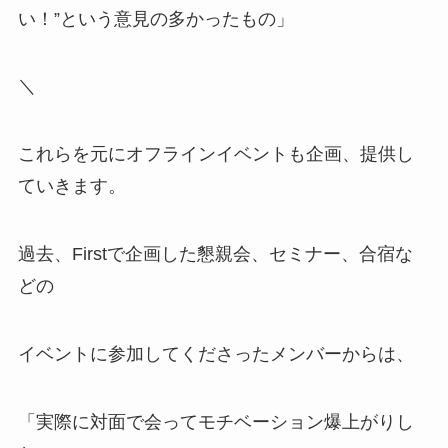
い！”という意見の多かったもの」
＼
これらを元にオフラインイベントも企画、提供し
ていきます。
過去、Firstで企画した懇親会、セミナー、合宿な
どの
イベントに参加してくださったメンバーからは、
「実際に対面で会ってモチベーション爆上がりし