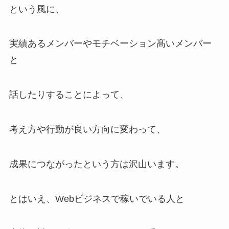
という風に、
実績あるメンバーやモチベーション髙いメンバー
と
話したりすることによって、
考え方や行動が良い方向に変わって、
成果につながったという方は沢山います。
とはいえ、Webビジネスで稼いでいる人と