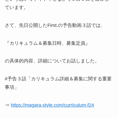
ています。
さて、先日公開したFirst.の予告動画３話では、
『カリキュラム＆募集日時、募集定員』
の具体的内容、詳細についてお話しました。
#予告３話「カリキュラム詳細＆募集に関する重要
事項」
⇒
https://magara-style.com/curriculum-f24