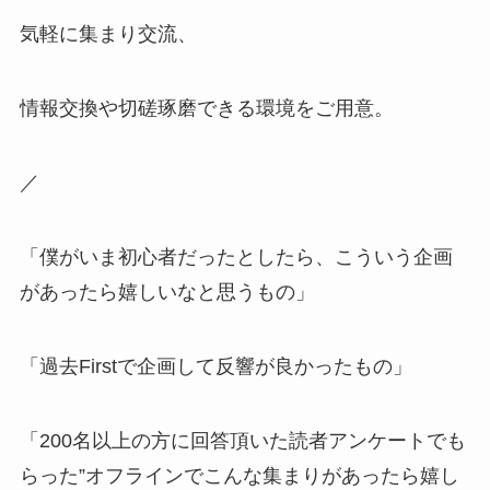
気軽に集まり交流、
情報交換や切磋琢磨できる環境をご用意。
／
「僕がいま初心者だったとしたら、こういう企画
があったら嬉しいなと思うもの」
「過去Firstで企画して反響が良かったもの」
「200名以上の方に回答頂いた読者アンケートでも
らった”オフラインでこんな集まりがあったら嬉し