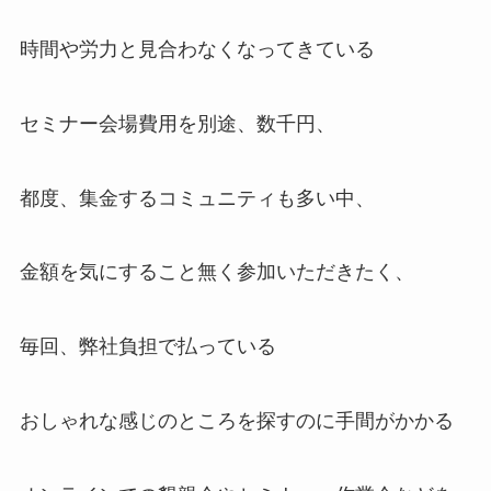
時間や労力と見合わなくなってきている
セミナー会場費用を別途、数千円、
都度、集金するコミュニティも多い中、
金額を気にすること無く参加いただきたく、
毎回、弊社負担で払っている
おしゃれな感じのところを探すのに手間がかかる