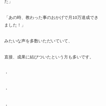
た」
「あの時、教わった事のおかげで月10万達成でき
ました！」
みたいな声を多数いただいていて、
直接、成果に結びついたという方も多いです。
・
・
・