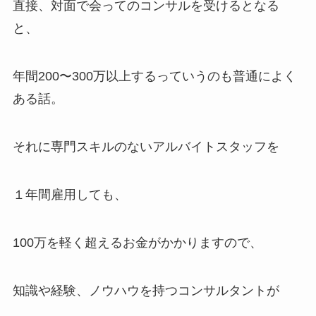
直接、対面で会ってのコンサルを受けるとなる
と、
年間200〜300万以上するっていうのも普通によく
ある話。
それに専門スキルのないアルバイトスタッフを
１年間雇用しても、
100万を軽く超えるお金がかかりますので、
知識や経験、ノウハウを持つコンサルタントが