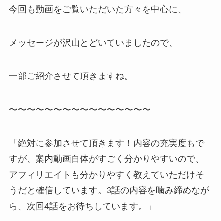
今回も動画をご覧いただいた方々を中心に、
メッセージが沢山とどいていましたので、
一部ご紹介させて頂きますね。
〜〜〜〜〜〜〜〜〜〜〜〜〜〜〜〜
「絶対に参加させて頂きます！内容の充実度もで
すが、案内動画自体がすごく分かりやすいので、
アフィリエイトも分かりやすく教えていただけそ
うだと確信しています。3話の内容を噛み締めなが
ら、次回4話をお待ちしています。」