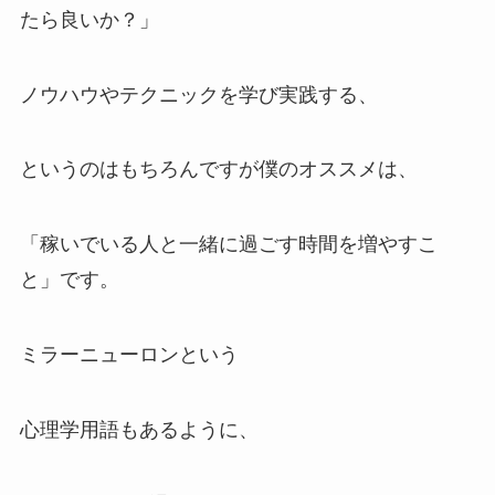
たら良いか？」
ノウハウやテクニックを学び実践する、
というのはもちろんですが僕のオススメは、
「稼いでいる人と一緒に過ごす時間を増やすこ
と」です。
ミラーニューロンという
心理学用語もあるように、