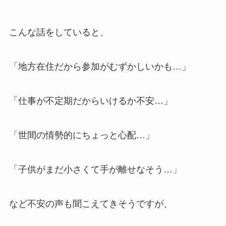
こんな話をしていると、
「地方在住だから参加がむずかしいかも…」
「仕事が不定期だからいけるか不安…」
「世間の情勢的にちょっと心配…」
「子供がまだ小さくて手が離せなそう…」
など不安の声も聞こえてきそうですが、