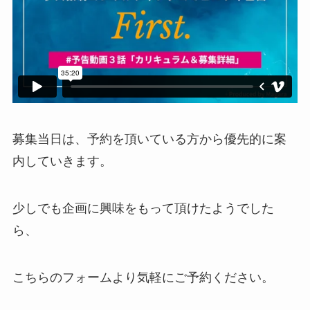
募集当日は、予約を頂いている方から優先的に案
内していきます。
少しでも企画に興味をもって頂けたようでした
ら、
こちらのフォームより気軽にご予約ください。