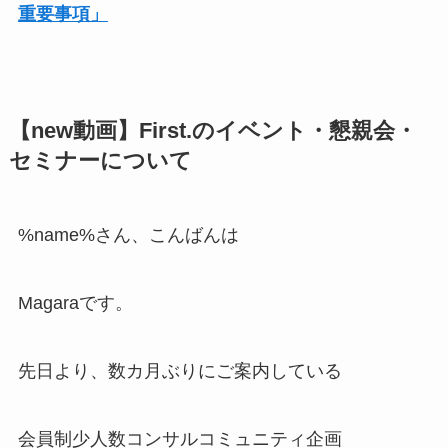
重要事項」
【new動画】First.のイベント・懇親会・
セミナーについて
%name%さん、こんばんは
Magaraです。
先日より、数カ月ぶりにご案内している
会員制少人数コンサルコミュニティ企画