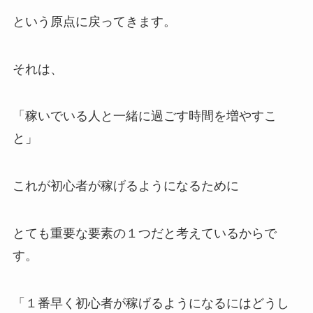
という原点に戻ってきます。
それは、
「稼いでいる人と一緒に過ごす時間を増やすこ
と」
これが初心者が稼げるようになるために
とても重要な要素の１つだと考えているからで
す。
「１番早く初心者が稼げるようになるにはどうし