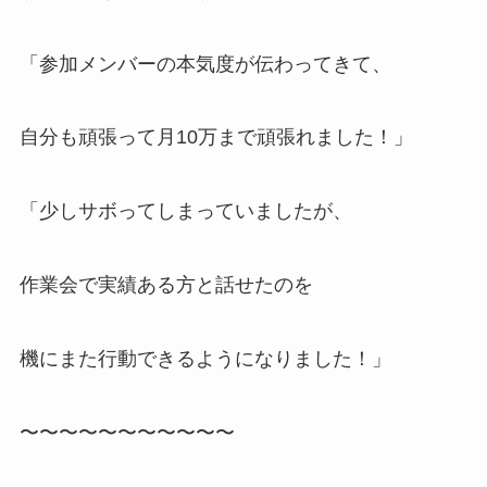
「参加メンバーの本気度が伝わってきて、
自分も頑張って月10万まで頑張れました！」
「少しサボってしまっていましたが、
作業会で実績ある方と話せたのを
機にまた行動できるようになりました！」
〜〜〜〜〜〜〜〜〜〜〜