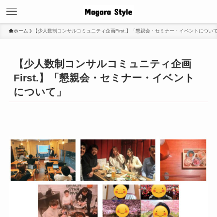
ホーム
【少人数制コンサルコミュニティ企画First.】「懇親会・セミナー・イベントについ
【少人数制コンサルコミュニティ企画
First.】「懇親会・セミナー・イベント
について」