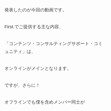
発表したのが今回の動画です。
First.でご提供する主な内容、
「コンテンツ・コンサルティングサポート・コミ
ュニティ」は、
オンラインがメインとなります。
ですが、さらに！
オフラインでも僕を含めメンバー同士が