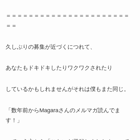
＝＝＝＝＝＝＝＝＝＝＝＝＝＝＝＝＝＝＝＝＝＝
＝＝
久しぶりの募集が近づくにつれて、
あなたもドキドキしたりワクワクされたり
しているかもしれませんがそれは僕もまた同じ。
「数年前からMagaraさんのメルマガ読んでま
す！」