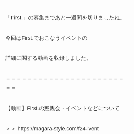
「First.」の募集まであと一週間を切りましたね。
今回はFirst.でおこなうイベントの
詳細に関する動画を収録しました。
＝＝＝＝＝＝＝＝＝＝＝＝＝＝＝＝＝＝＝＝＝＝
＝＝
【動画】First.の懇親会・イベントなどについて
＞＞ https://magara-style.com/f24-ivent