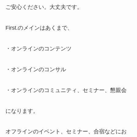
ご安心ください。大丈夫です。
First.のメインはあくまで、
・オンラインのコンテンツ
・オンラインのコンサル
・オンラインのコミュニティ、セミナー、懇親会
になります。
オフラインのイベント、セミナー、合宿などにお