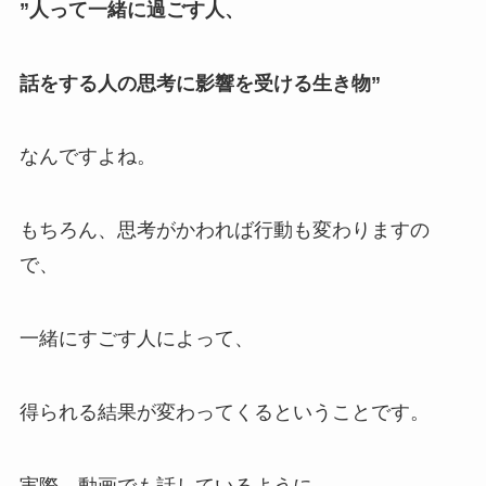
”人って一緒に過ごす人、
話をする人の思考に影響を受ける生き物”
なんですよね。
もちろん、思考がかわれば行動も変わりますの
で、
一緒にすごす人によって、
得られる結果が変わってくるということです。
実際、動画でも話しているように、