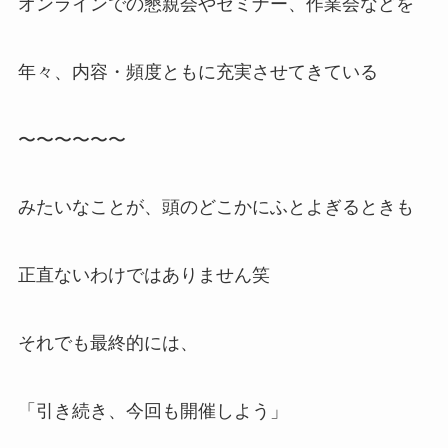
オンラインでの懇親会やセミナー、作業会などを
年々、内容・頻度ともに充実させてきている
〜〜〜〜〜〜
みたいなことが、頭のどこかにふとよぎるときも
正直ないわけではありません笑
それでも最終的には、
「引き続き、今回も開催しよう」