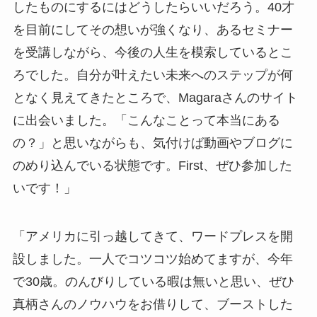
したものにするにはどうしたらいいだろう。40才
を目前にしてその想いが強くなり、あるセミナー
を受講しながら、今後の人生を模索しているとこ
ろでした。自分が叶えたい未来へのステップが何
となく見えてきたところで、Magaraさんのサイト
に出会いました。「こんなことって本当にある
の？」と思いながらも、気付けば動画やブログに
のめり込んでいる状態です。First、ぜひ参加した
いです！」
「アメリカに引っ越してきて、ワードプレスを開
設しました。一人でコツコツ始めてますが、今年
で30歳。のんびりしている暇は無いと思い、ぜひ
真柄さんのノウハウをお借りして、ブーストした