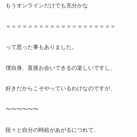
もうオンラインだけでも充分かな
＝＝＝＝＝＝＝＝＝＝＝＝＝＝＝＝＝＝＝＝
って思った事もありました。
僕自身、直接お会いできるの楽しいですし、
好きだからこそやっているわけなのですが、
〜〜〜〜〜〜
段々と自分の時給があがるにつれて、