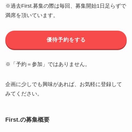
※過去First.募集の際は毎回、募集開始1日足らずで
満席を頂いています。
優待予約をする
※「予約＝参加」ではありません。
企画に少しでも興味があれば、お気軽に登録して
みてください。
First.の募集概要