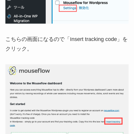
こちらの画面になるので「Insert tracking code」を
クリック。