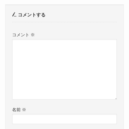
コメントする
コメント
※
名前
※