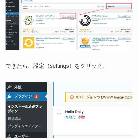
できたら、設定（settings）をクリック。