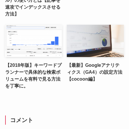
速攻でインデックスさせる
方法】
【2018年版】キーワードプ
【最新】Googleアナリテ
ランナーで具体的な検索ボ
ィクス（GA4）の設定方法
リュームを有料で見る方法
【cocoon編】
を丁寧に。
コメント