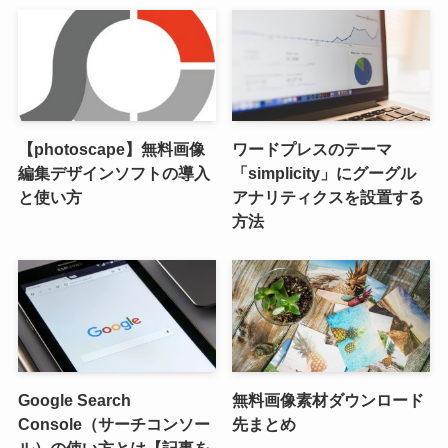
【photoscape】無料画像
ワードプレスのテーマ
編集デザインソフトの導入
「simplicity」にグーグル
と使い方
アナリティクスを設置する
方法
Google Search
無料画像素材ダウンロード
Console（サーチコンソー
先まとめ
ル）の使い方とは【記事を