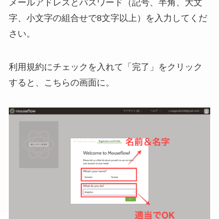
メールアドレスとパスワード（記号、半角、大文
字、小文字の組合せで8文字以上）を入力してくだ
さい。
利用規約にチェックを入れて「完了」をクリック
すると、こちらの画面に。