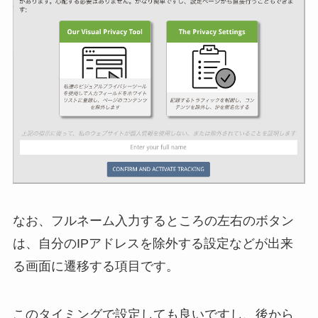
なお、フルネーム入力するところの左右のボタン
は、自分のIPアドレスを除外する設定などが出来
る画面に遷移する項目です。
このタイミングで設定しても良いですし、後から