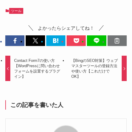
ツール
よかったらシェアしてね！
Contact Form7の使い方
【BingのSEO対策】ウェブ
【WordPressに問い合わせ
マスターツールの登録方法
フォームを設置するプラグ
や使い方【これだけで
イン】
OK】
この記事を書いた人