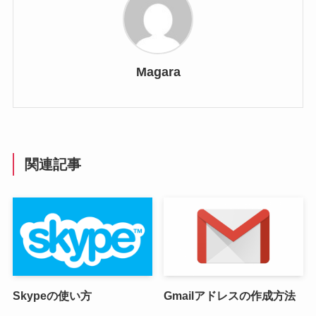
Magara
関連記事
Skypeの使い方
Gmailアドレスの作成方法