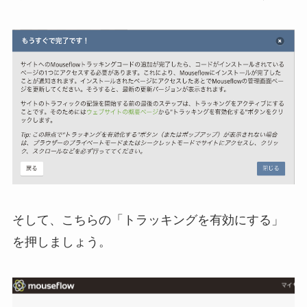
そして、こちらの「トラッキングを有効にする」
を押しましょう。