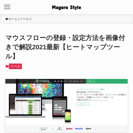
ホーム
ツール
マウスフローの登録・設定方法を画像付
きで解説2021最新【ヒートマップツー
ル】
ツール