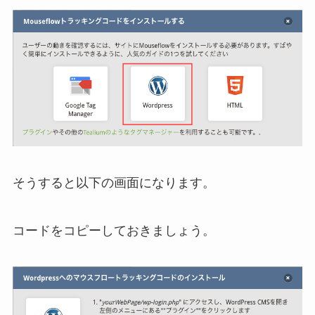
そうすると以下の画面になります。
コードをコピーしておきましょう。