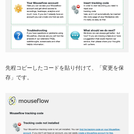
先程コピーしたコードを貼り付けて、「変更を保
存」です。