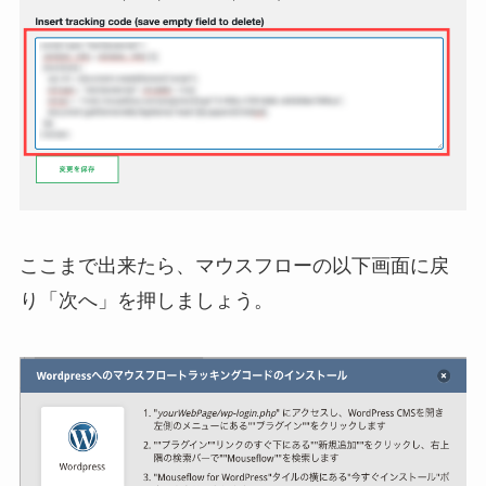
ここまで出来たら、マウスフローの以下画面に戻
り「次へ」を押しましょう。