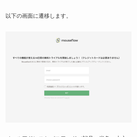
以下の画面に遷移します。