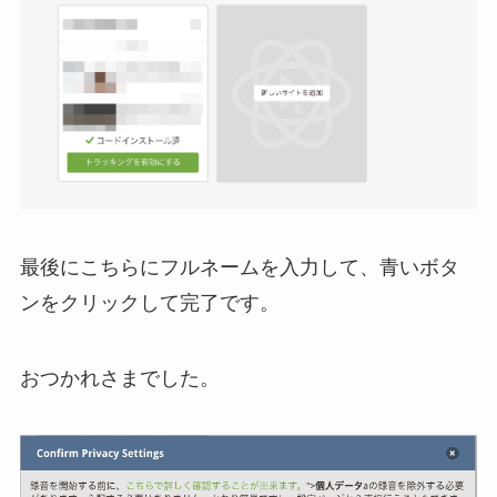
最後にこちらにフルネームを入力して、青いボタ
ンをクリックして完了です。
おつかれさまでした。