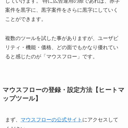
していけます。 特に広告運用の際であれば、赤字
案件を黒字に、黒字案件をさらに黒字にしていく
ことができます。
複数のツールを試した事がありますが、ユーザビ
リティ・機能・価格、どの面でもかなり優れてい
ると感じたのが「マウスフロー」です。
マウスフローの登録・設定方法【ヒートマ
ップツール】
まず、
マウスフローの公式サイト
にアクセスして