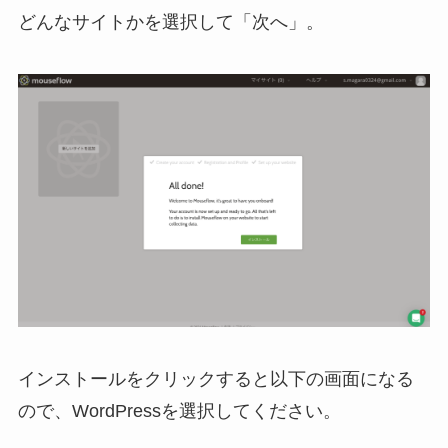
どんなサイトかを選択して「次へ」。
インストールをクリックすると以下の画面になる
ので、WordPressを選択してください。