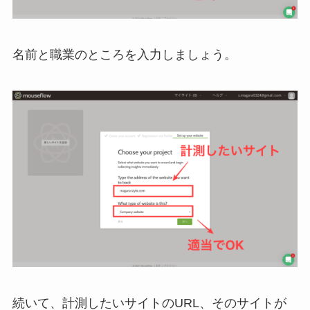
名前と職業のところを入力しましょう。
続いて、計測したいサイトのURL、そのサイトが