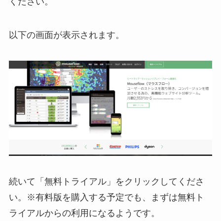
ください。
以下の画面が表示されます。
続いて「無料トライアル」をクリックしてくださ
い。
※有料版を購入する予定でも、まずは無料ト
ライアルからの利用になるようです
。