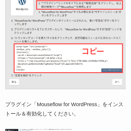
プラグイン「Mouseflow for WordPress」をインス
トール＆有効化してください。