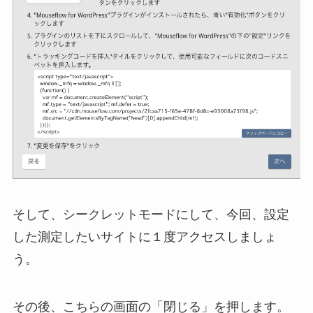
そして、シークレットモードにして、今回、設定
した測定したいサイトに１度アクセスしましょ
う。
その後、こちらの画面の「閉じる」を押します。