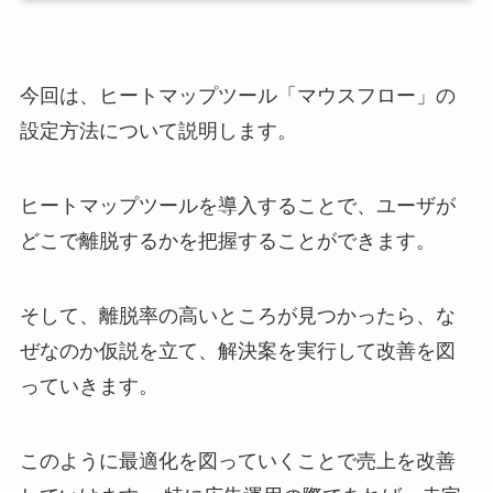
今回は、ヒートマップツール「マウスフロー」の
設定方法について説明します。
ヒートマップツールを導入することで、ユーザが
どこで離脱するかを把握することができます。
そして、離脱率の高いところが見つかったら、な
ぜなのか仮説を立て、解決案を実行して改善を図
っていきます。
このように最適化を図っていくことで売上を改善