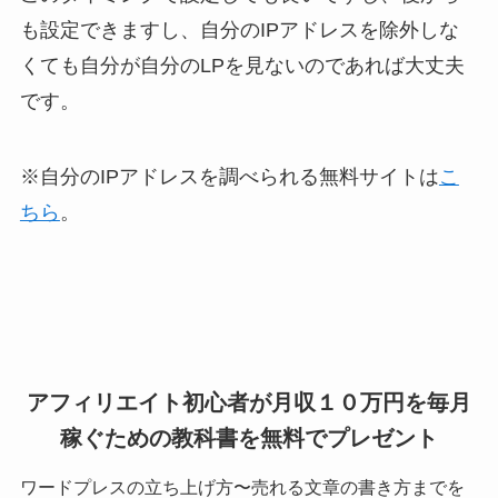
も設定できますし、自分のIPアドレスを除外しな
くても自分が自分のLPを見ないのであれば大丈夫
です。
※自分のIPアドレスを調べられる無料サイトは
こ
ちら
。
アフィリエイト初心者が月収１０万円を毎月
稼ぐための教科書を無料でプレゼント
ワードプレスの立ち上げ方〜売れる文章の書き方までを