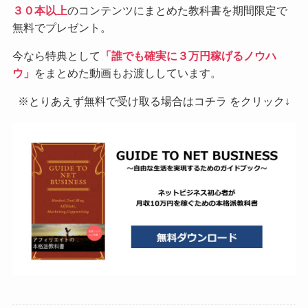
３０本以上
のコンテンツにまとめた教科書を期間限定で
無料でプレゼント。
今なら特典として
「誰でも確実に３万円稼げるノウハ
ウ」
をまとめた動画もお渡ししています。
※とりあえず無料で受け取る場合はコチラ をクリック↓