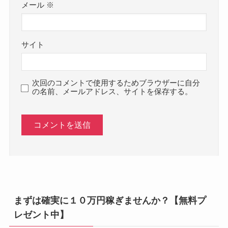
メール
※
サイト
次回のコメントで使用するためブラウザーに自分
の名前、メールアドレス、サイトを保存する。
まずは確実に１０万円稼ぎませんか？【無料プ
レゼント中】