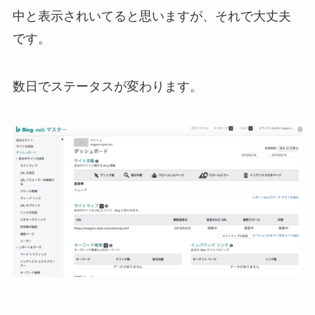
中と表示されいてると思いますが、それで大丈夫
です。
数日でステータスが変わります。