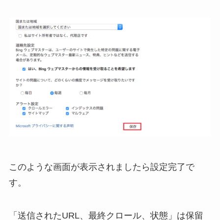
このような画面が表示されましたら設定完了で
す。
「送信されたURL、最終クロール、状態」は保留