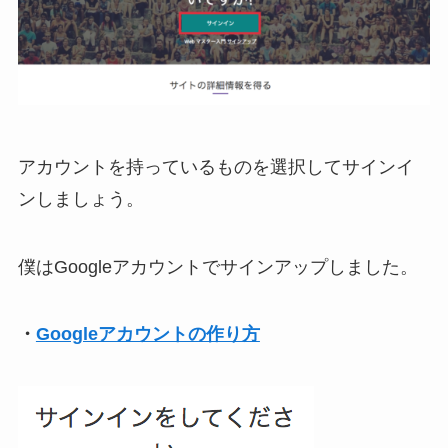
アカウントを持っているものを選択してサインイ
ンしましょう。
僕はGoogleアカウントでサインアップしました。
・
Googleアカウントの作り方