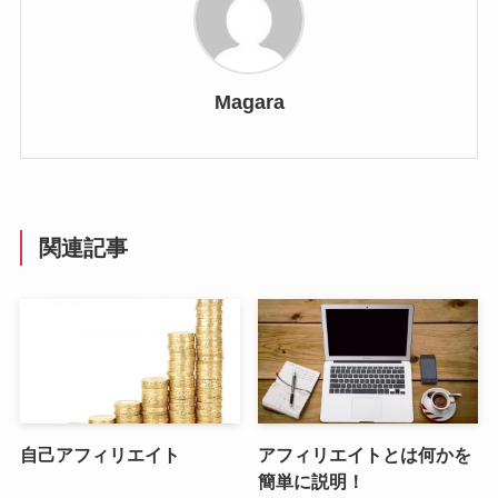
Magara
関連記事
自己アフィリエイト
アフィリエイトとは何かを
簡単に説明！