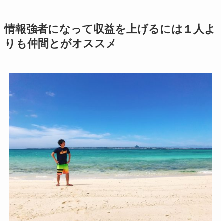
情報強者になって収益を上げるには１人よ
りも仲間とがオススメ