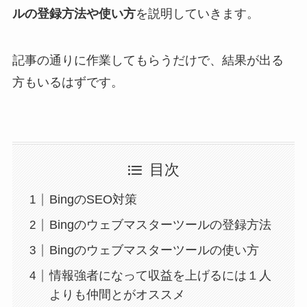
ルの登録方法や使い方
を説明していきます。
記事の通りに作業してもらうだけで、結果が出る
方もいるはずです。
目次
BingのSEO対策
Bingのウェブマスターツールの登録方法
Bingのウェブマスターツールの使い方
情報強者になって収益を上げるには１人
よりも仲間とがオススメ