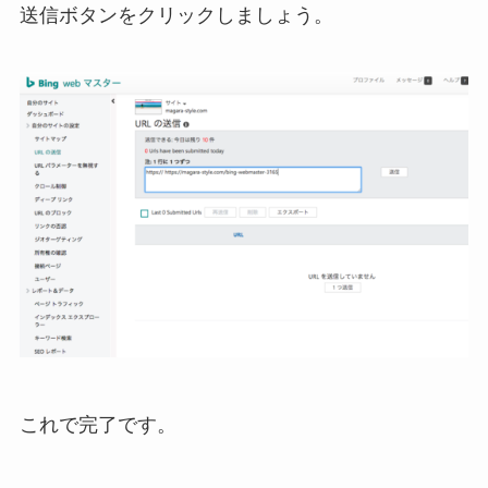
送信ボタンをクリックしましょう。
これで完了です。