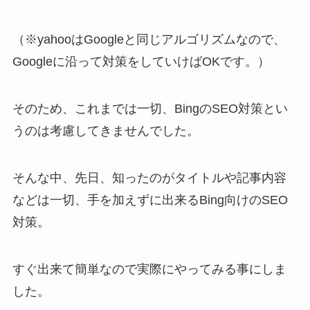
（※yahooはGoogleと同じアルゴリズムなので、
Googleに沿って対策をしていけばOKです。）
そのため、これまでは一切、BingのSEO対策とい
うのは考慮してきませんでした。
そんな中、先日、知ったのがタイトルや記事内容
などは一切、手を加えずに出来るBing向けのSEO
対策。
すぐ出来て簡単なので実際にやってみる事にしま
した。