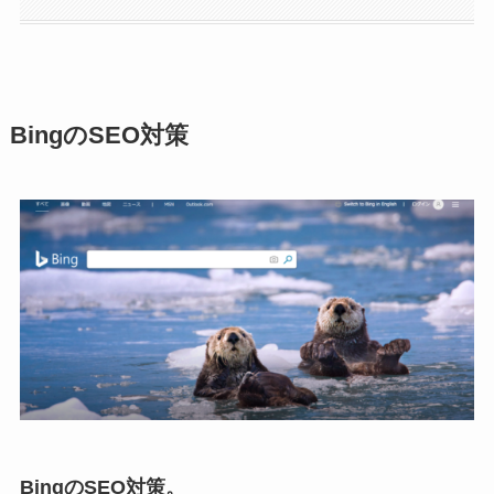
BingのSEO対策
BingのSEO対策。