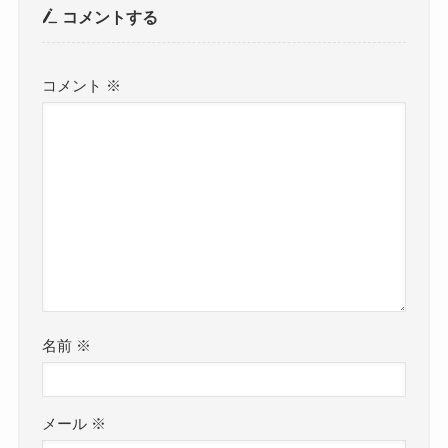
コメントする
コメント
※
名前
※
メール
※