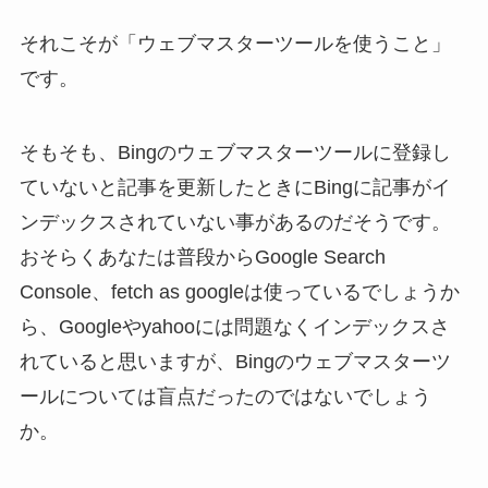
それこそが「ウェブマスターツールを使うこと」
です。
そもそも、Bingのウェブマスターツールに登録し
ていないと記事を更新したときにBingに記事がイ
ンデックスされていない事があるのだそうです。
おそらくあなたは普段からGoogle Search
Console、fetch as googleは使っているでしょうか
ら、Googleやyahooには問題なくインデックスさ
れていると思いますが、Bingのウェブマスターツ
ールについては盲点だったのではないでしょう
か。