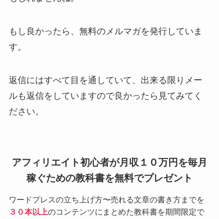
もし良かったら、無料のメルマガを発行していま
す。
返信にはすべて目を通していて、出来る限りメー
ルも返信をしていますので良かったら見てみてく
ださい。
アフィリエイト初心者が月収１０万円を毎月
稼ぐための教科書を無料でプレゼント
ワードプレスの立ち上げ方〜売れる文章の書き方までを
３０本以上
のコンテンツにまとめた教科書を期間限定で