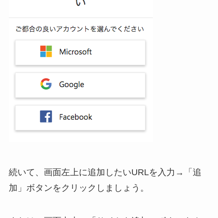
続いて、画面左上に追加したいURLを入力→「追
加」ボタンをクリックしましょう。