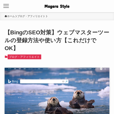
ホーム
ブログ・アフィリエイト
【BingのSEO対策】ウェブマスターツー
ルの登録方法や使い方【これだけで
OK】
ブログ・アフィリエイト