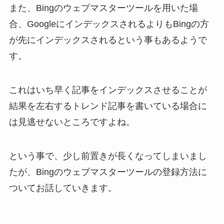
また、Bingのウェブマスターツールを用いた場
合、GoogleにインデックスされるよりもBingの方
が先にインデックスされるという事もあるようで
す。
これはいち早く記事をインデックスさせることが
結果を左右するトレンド記事を書いている場合に
は見逃せないところですよね。
という事で、少し前置きが長くなってしまいまし
たが、Bingのウェブマスターツールの登録方法に
ついてお話していきます。