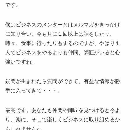
です。
僕はビジネスのメンターとはメルマガをきっかけ
に知り合い、今も月に１回以上は話をしたり、
時々、食事に行ったりもするのですが、やはり１
人でビジネスをやるよりも仲間、師匠がいると心
強いですね。
疑問が生まれたら質問ができて、有益な情報が勝
手に入ってきて・・・。
最高です。あなたも仲間や師匠を見つけると今よ
り、楽に、そして楽しくビジネスに取り組めるか
もしれませんね。