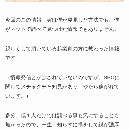
今回のこの情報。実は僕が発見した方法でも、僕
がネットで調べて見つけた情報でもありません。
親しくして頂いている起業家の方に教わった情報
です。
（情報発信とかはされていないのですが、SEOに
関してメチャクチャ知見があり、やたら稼がれて
います。）
多分、僕１人だけでは調べる事も気にすることも
無かったので、一生、知らずに損をして説が濃厚