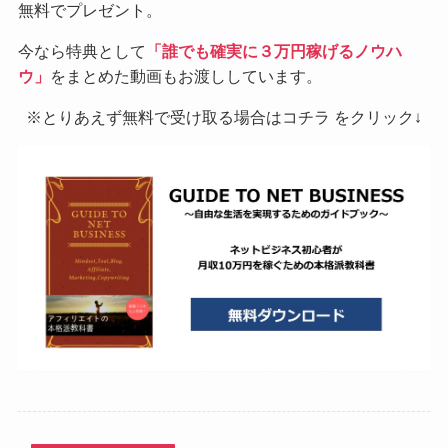
無料でプレゼント。
今なら特典として
「誰でも確実に３万円稼げるノウハ
ウ」
をまとめた動画もお渡ししています。
※とりあえず無料で受け取る場合はコチラ をクリック↓