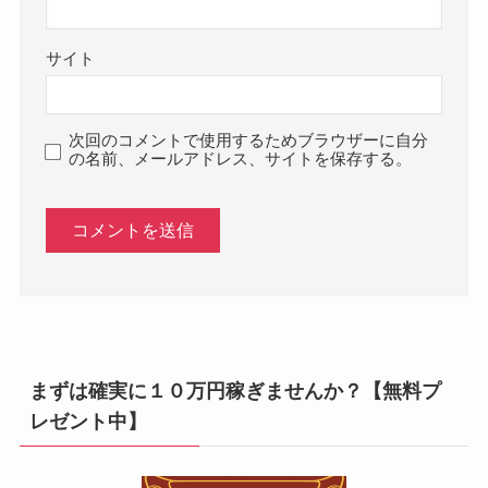
サイト
次回のコメントで使用するためブラウザーに自分
の名前、メールアドレス、サイトを保存する。
まずは確実に１０万円稼ぎませんか？【無料プ
レゼント中】