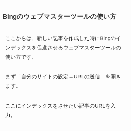
Bingのウェブマスターツールの使い方
ここからは、新しい記事を作成した時にBingのイ
ンデックスを促進させるウェブマスターツールの
使い方です。
まず「自分のサイトの設定→URLの送信」を開き
ます。
ここにインデックスをさせたい記事のURLを入
力。