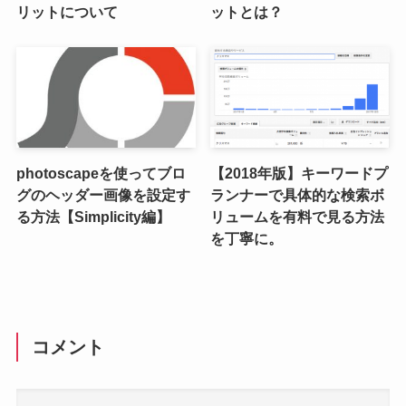
リットについて
ットとは？
photoscapeを使ってブロ
【2018年版】キーワードプ
グのヘッダー画像を設定す
ランナーで具体的な検索ボ
る方法【Simplicity編】
リュームを有料で見る方法
を丁寧に。
コメント