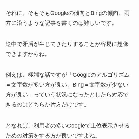
それに、そもそもGoogleの傾向とBingの傾向、両
方に沿うような記事を書くのは難しいです。
途中で矛盾が生じてきたりすることが容易に想像
できますからね。
例えば、極端な話ですが「Googleのアルゴリズム
＝文字数が多い方が良い、Bing＝文字数が少ない
方が良い」っていう状況になったとしたら対応で
きるのはどちらか片方だけです。
となれば、利用者の多いGoogleで上位表示させる
ための対策をする方が良いですよね。