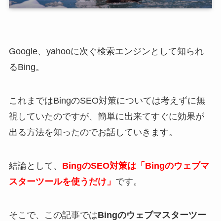
Google、yahooに次ぐ検索エンジンとして知られ
るBing。
これまではBingのSEO対策については考えずに無
視していたのですが、簡単に出来てすぐに効果が
出る方法を知ったのでお話していきます。
結論として、
BingのSEO対策は「Bingのウェブマ
スターツールを使うだけ」
です。
そこで、この記事では
Bingのウェブマスターツー