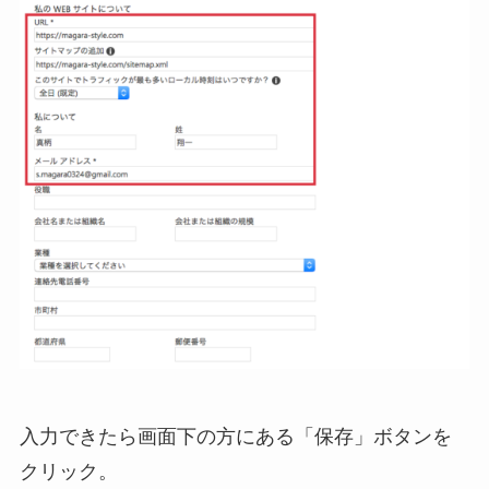
入力できたら画面下の方にある「保存」ボタンを
クリック。