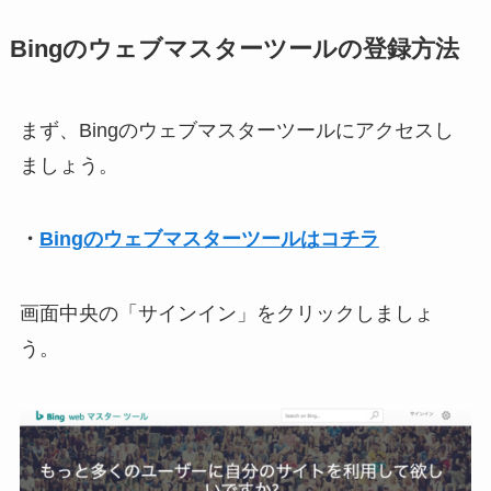
Bingのウェブマスターツールの登録方法
まず、Bingのウェブマスターツールにアクセスし
ましょう。
・
Bingのウェブマスターツールはコチラ
画面中央の「サインイン」をクリックしましょ
う。