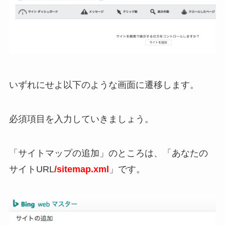
いずれにせよ以下のような画面に遷移します。
必須項目を入力していきましょう。
「サイトマップの追加」のところは、「あなたの
サイトURL
/sitemap.xml
」です。