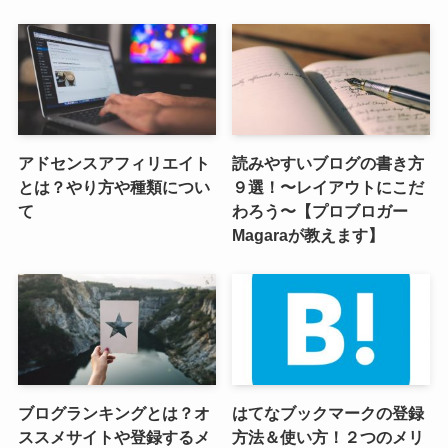
アドセンスアフィリエイト
読みやすいブログの書き方
とは？やり方や種類につい
９選！〜レイアウトにこだ
て
わろう〜【プロブロガー
Magaraが教えます】
ブログランキングとは？オ
はてなブックマークの登録
ススメサイトや登録するメ
方法＆使い方！２つのメリ