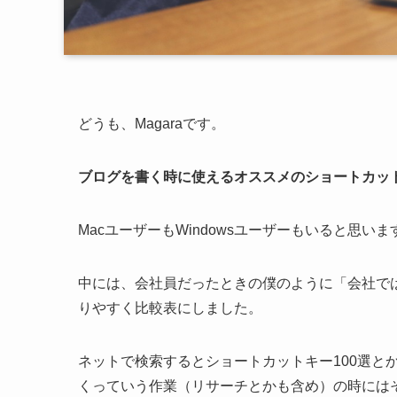
どうも、Magaraです。
ブログを書く時に使えるオススメのショートカッ
MacユーザーもWindowsユーザーもいると思い
中には、会社員だったときの僕のように「会社ではW
りやすく比較表にしました。
ネットで検索するとショートカットキー100選と
くっていう作業（リサーチとかも含め）の時には