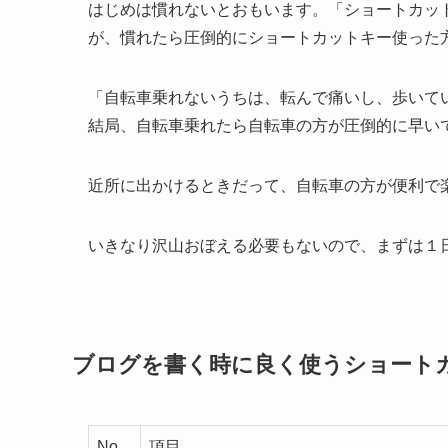
はじめは慣れないとおもいます。「ショートカッ
が、慣れたら圧倒的にショートカットキー使った
「自転車乗れないうちは、転んで痛いし、歩いて
結局、自転車乗れたら自転車の方が圧倒的に早い
近所に出かけるときだって、自転車の方が便利で
いきなり沢山おぼえる必要もないので、まずは１
ブログを書く時に良く使うショートカ
No
項目