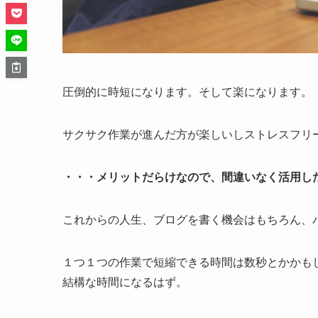
圧倒的に時短になります。そして楽になります。
サクサク作業が進んだ方が楽しいしストレスフリ
・・・メリットだらけなので、間違いなく活用し
これからの人生、ブログを書く機会はもちろん、
１つ１つの作業で短縮できる時間は数秒とかかも
結構な時間になるはず。