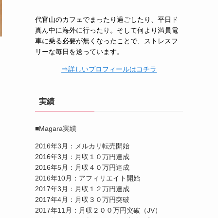
代官山のカフェでまったり過ごしたり、平日ド
真ん中に海外に行ったり。そして何より満員電
車に乗る必要が無くなったことで、ストレスフ
リーな毎日を送っています。
⇒詳しいプロフィールはコチラ
実績
■Magara実績
2016年3月：メルカリ転売開始
2016年3月：月収１０万円達成
2016年5月：月収４０万円達成
2016年10月：アフィリエイト開始
2017年3月：月収１２万円達成
2017年4月：月収３０万円突破
2017年11月：月収２００万円突破（JV）