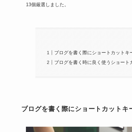
13個厳選しました。
ブログを書く際にショートカットキ
ブログを書く時に良く使うショートカ
ブログを書く際にショートカットキ